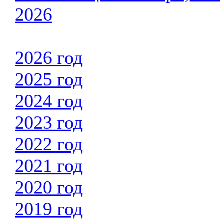
2026
2026 год
2025 год
2024 год
2023 год
2022 год
2021 год
2020 год
2019 год