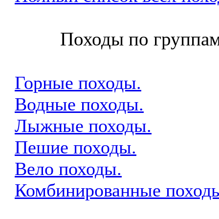
Походы по группам
Горные походы.
Водные походы.
Лыжные походы.
Пешие походы.
Вело походы.
Комбинированные поход