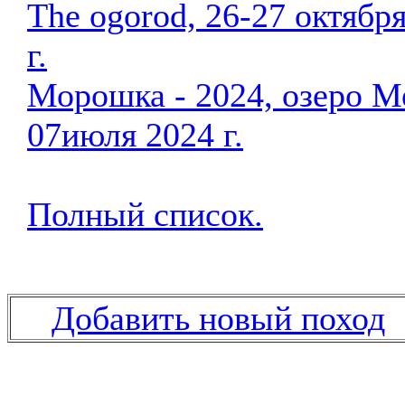
The ogorod, 26-27 октябр
г.
Морошка - 2024, озеро Ме
07июля 2024 г.
Полный список.
Добавить новый поход