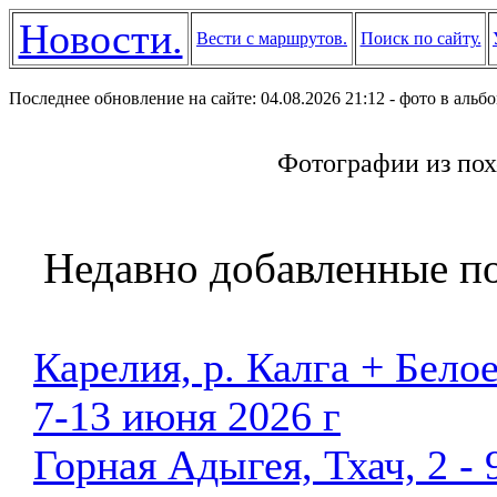
Новости.
Вести с маршрутов.
Поиск по сайту.
Последнее обновление на сайте: 04.08.2026 21:12 - фото в альб
Фотографии из пох
Недавно добавленные п
Карелия, р. Калга + Бело
7-13 июня 2026 г
Горная Адыгея, Тхач, 2 - 