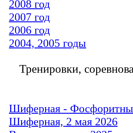
2008 год
2007 год
2006 год
2004, 2005 годы
Тренировки, соревнов
Шиферная - Фосфоритны
Шиферная, 2 мая 2026