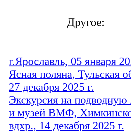
Другое:
г.Ярославль, 05 января 20
Ясная поляна, Тульская о
27 декабря 2025 г.
Экскурсия на подводную 
и музей ВМФ, Химкинск
вдхр., 14 декабря 2025 г.