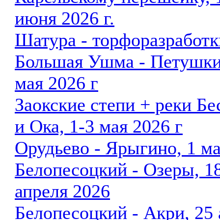
июня 2026 г.
Шатура - торфоразработки
Большая Ушма - Петушки
мая 2026 г
Заокские степи + реки Бе
и Ока, 1-3 мая 2026 г
Орудьево - Ярыгино, 1 м
Белопесоцкий - Озеры, 1
апреля 2026
Белопесоцкий - Акри, 25 