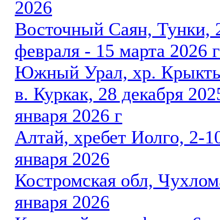
2026
Восточный Саян, Тунки, 
февраля - 15 марта 2026 г
Южный Урал, хр. Крыкты
в. Куркак, 28 декабря 2025
января 2026 г
Алтай, хребет Иолго, 2-1
января 2026
Костромская обл, Чухлома
января 2026