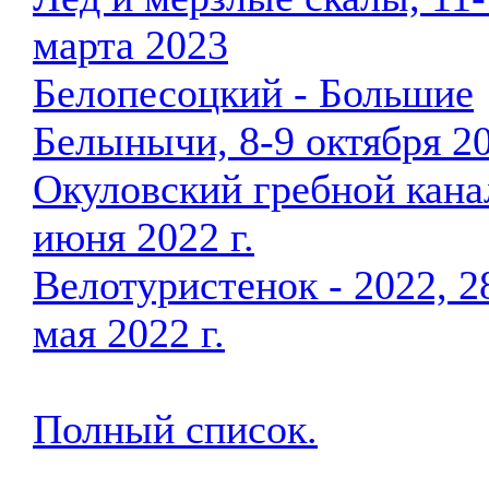
марта 2023
Белопесоцкий - Большие
Белынычи, 8-9 октября 2
Окуловский гребной кана
июня 2022 г.
Велотуристенок - 2022, 2
мая 2022 г.
Полный список.