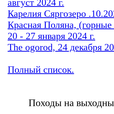
август 2024 г.
Карелия Сяргозеро .10.20
Красная Поляна, (горные
20 - 27 января 2024 г.
The ogorod, 24 декабря 20
Полный список.
Походы на выходны