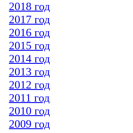
2018 год
2017 год
2016 год
2015 год
2014 год
2013 год
2012 год
2011 год
2010 год
2009 год