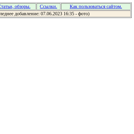
татьи, обзоры.
Ссылки.
Как пользоваться сайтом.
леднее добавление: 07.06.2023 16:35 - фото)