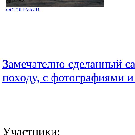
ФОТОГРАФИИ
Замечателно сделанный с
походу, с фотографиями и
Участники: