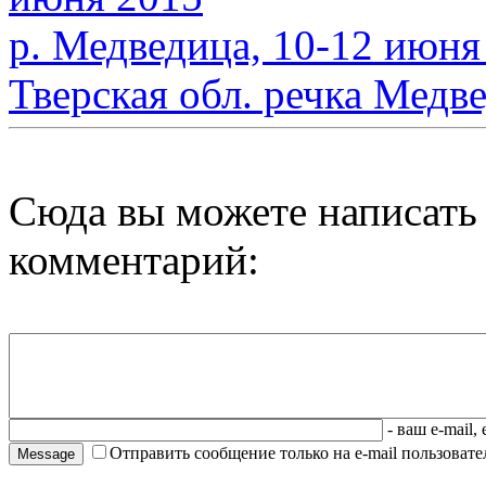
р. Медведица, 10-12 июня
Тверская обл. речка Медве
Сюда вы можете написать
комментарий:
- ваш e-mail,
Отправить сообщение только на e-mail пользовател