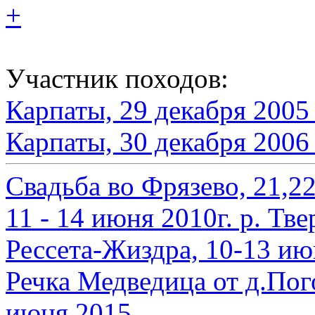
+
Участник походов:
Карпаты, 29 декабря 2005 
Карпаты, 30 декабря 2006 
Свадьба во Фрязево, 21,2
11 - 14 июня 2010г. р. Тве
Рессета-Жиздра, 10-13 ию
Речка Медведица от д.Пог
июня 2015