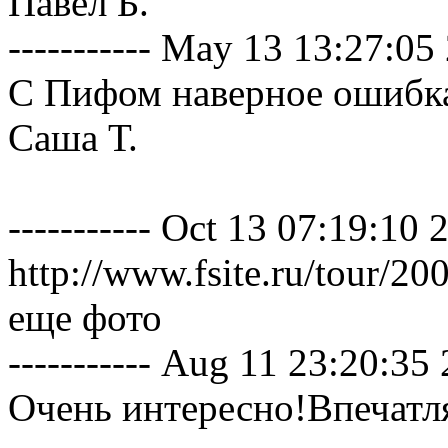
Павел Б.
----------- May 13 13:27:05 2
С Пифом наверное ошибка
Саша Т.
----------- Oct 13 07:19:10 2
http://www.fsite.ru/tour/2
еще фото
----------- Aug 11 23:20:35 2
Очень интересно!Впечатл