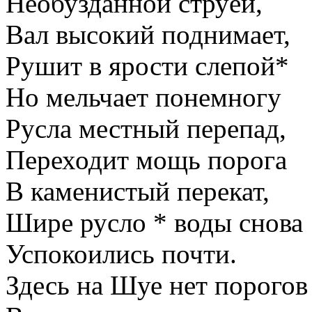
Необузданной струёй,
Вал высокий поднимает,
Рушит в ярости слепой*
Но мельчает понемногу
Русла местный перепад,
Переходит мощь порога
В каменистый перекат,
Шире русло * воды снова
Успокоились почти.
Здесь на Шуе нет порогов