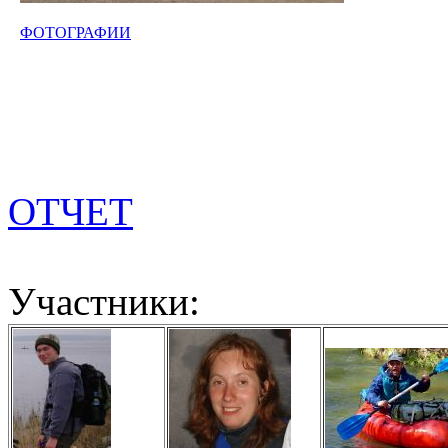
ФОТОГРАФИИ
ОТЧЕТ
Участники: