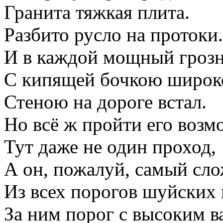
Гранита тяжкая плита.
Разбито русло на протоки.
И в каждой мощный грозн
С кипящей бочкою широк
Стеною на дороге встал.
Но всё ж пройти его возм
Тут даже не один проход,
А он, пожалуй, самый сл
Из всех порогов шуйских 
За ним порог с высоким в