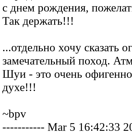
с днем рождения, пожелат
Так держать!!!
...отдельно хочу сказать 
замечательный поход. Атм
Шуи - это очень офигенно
духе!!!
~bpv
----------- Mar 5 16:42:33 20