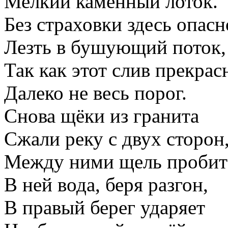
Мелкий каменный лоток.
Без страховки здесь опасн
Лезть в бушующий поток,
Так как этот слив прекрас
Далеко не весь порог.
Снова щёки из гранита
Сжали реку с двух сторон
Между ними щель пробит
В ней вода, беря разгон,
В правый берег ударяет