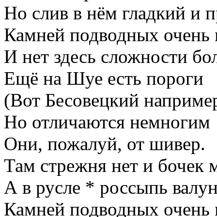
Но слив в нём гладкий и 
Камней подводных очень 
И нет здесь сложности бо
Ещё на Шуе есть пороги
(Вот Бесовецкий наприме
Но отличаются немногим
Они, пожалуй, от шивер.
Там стрежня нет и бочек 
А в русле * россыпь валун
Камней подводных очень 