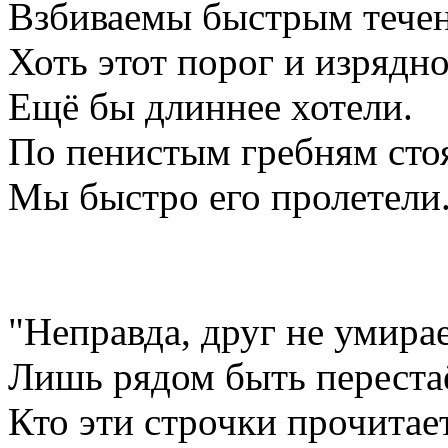
Взбиваемы быстрым течен
Хоть этот порог и изрядн
Ещё бы длиннее хотели.
По пенистым гребням сто
Мы быстро его пролетели
"Неправда, друг не умирае
Лишь рядом быть переста
Кто эти строчки прочитает