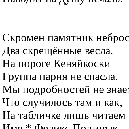
Скромен памятник неброс
Два скрещённые весла.
На пороге Кеняйкоски
Группа парня не спасла.
Мы подробностей не знае
Что случилось там и как,
На табличке лишь читаем
Имя * Феликс Полторак.