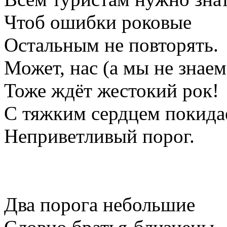
Чтоб ошибки роковые
Остальным не повторять.
Может, нас (а мы не знаем
Тоже ждёт жестокий рок!
С тяжким сердцем покида
Неприветливый порог.
Два порога небольшие