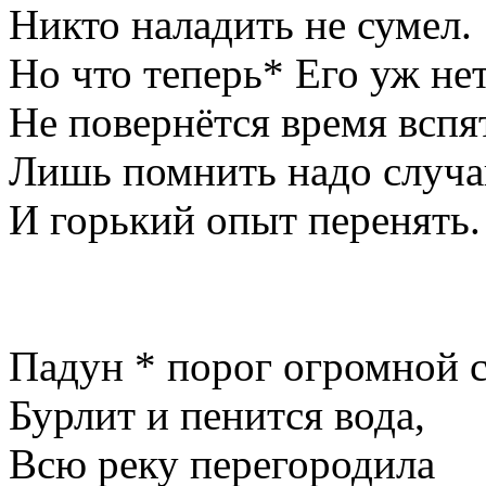
Никто наладить не сумел.
Но что теперь* Его уж нет
Не повернётся время вспя
Лишь помнить надо случа
И горький опыт перенять.
Падун * порог огромной 
Бурлит и пенится вода,
Всю реку перегородила