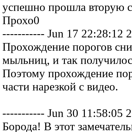
успешно прошла вторую с
Прохо0
----------- Jun 17 22:28:12 20
Прохождение порогов сни
мыльниц, и так получилос
Поэтому прохождение по
части нарезкой с видео.
----------- Jun 30 11:58:05 20
Борода! В этот замечател