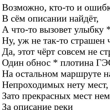
Возможно, кто-то и ошиб
В сём описании найдёт,
А что-то вызовет улыбку 
Ну, уж не так-то страшен 
Да, этот чёрт совсем не с
Один обнос * плотина ГЭ
На остальном маршруте 
Непроходимых нету мест,
Зато прекрасных мест нем
За описание реки