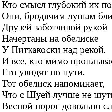
Кто смысл глубокий их п
Они, бродячим душам бли
Друзей заботливой рукой
Начертаны на обелиске
У Питкакоски над рекой.
И все, кто мимо проплыва
Его увидят по пути.
Тот обелиск напоминает,
Что с Шуей лучше не шут
Весной порог довольно с