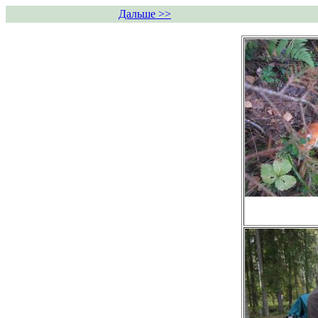
Дальше >>