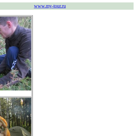
www.my-tour.ru