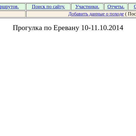
аршрутов.
Поиск по сайту.
Участники.
Отчеты.
С
Добавить данные о походе
( Пос
Прогулка по Еревану 10-11.10.2014