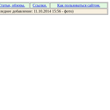
татьи, обзоры.
Ссылки.
Как пользоваться сайтом.
леднее добавление: 11.10.2014 15:56 - фото)