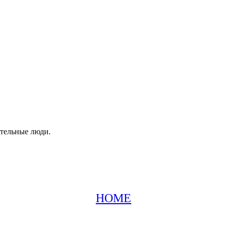
ательные люди.
HOME