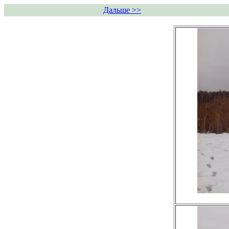
Дальше >>