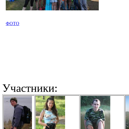
ФОТО
Участники: