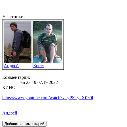
Участники:
Андрей
Костя
Комментарии:
----------- Jan 23 19:07:19 2022 ----------------
КИНО
https://www.youtube.com/watch?v=yPSTy_X030I
Андрей