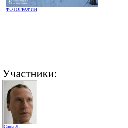
ФОТОГРАФИИ
Участники:
Саша Л.