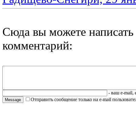
Сюда вы можете написать
комментарий:
- ваш e-mail,
Отправить сообщение только на e-mail пользовател