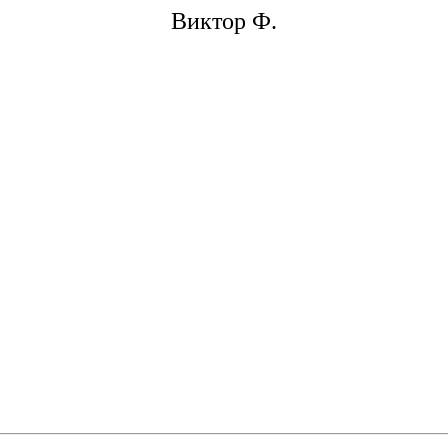
Виктор Ф.