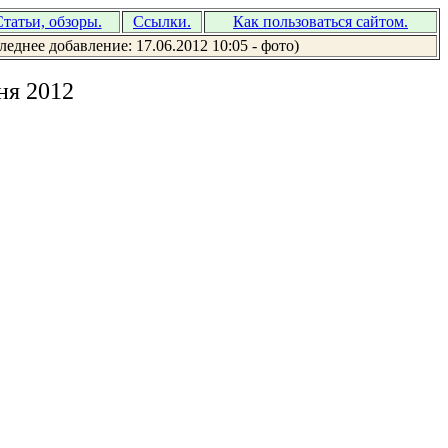
татьи, обзоры.
Ссылки.
Как пользоваться сайтом.
леднее добавление: 17.06.2012 10:05 - фото)
ня 2012