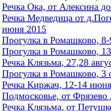
Речка Ока, от Алексина до
Речка Медведица от д.Пог
июня 2015
Прогулка в Ромашково, 8-
Прогулка в Ромашково, 13
Речка Клязьма, 27,28 авгу
Прогулка в Ромашково, 3 
Речка Киржач, 12-14 июн
Подмосковье, от Фрязево 
Речка Клязьма, от Петушк