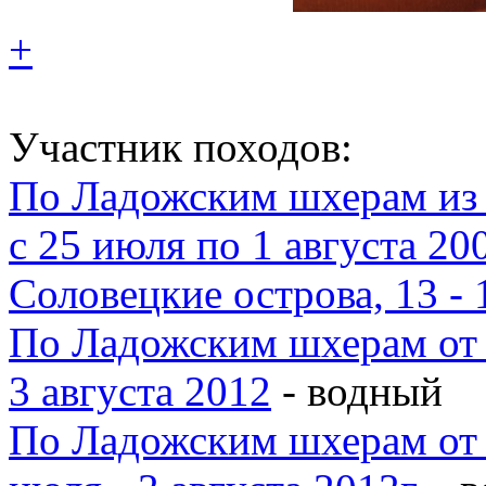
+
Участник походов:
По Ладожским шхерам из 
с 25 июля по 1 августа 20
Соловецкие острова, 13 -
По Ладожским шхерам от 
3 августа 2012
- водный
По Ладожским шхерам от 