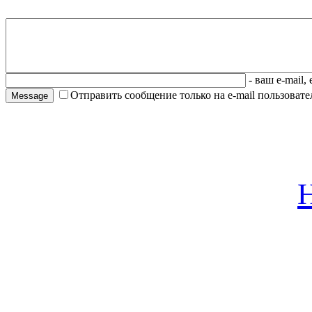
- ваш e-mail,
Отправить сообщение только на e-mail пользовател