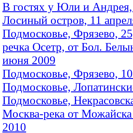
В гостях у Юли и Андрея, 
Лосиный остров, 11 апрел
Подмосковье, Фрязево, 25
речка Осетр, от Бол. Белы
июня 2009
Подмосковье, Фрязево, 10
Подмосковье, Лопатинские
Подмосковье, Некрасовска
Москва-река от Можайска 
2010