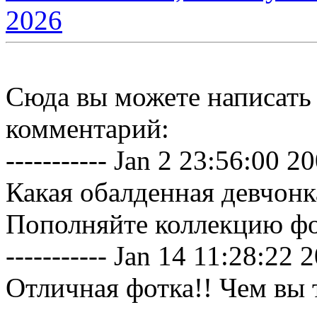
2026
Сюда вы можете написать
комментарий:
----------- Jan 2 23:56:00 200
Какая обалденная девчонк
Пополняйте коллекцию фо
----------- Jan 14 11:28:22 20
Отличная фотка!! Чем вы т