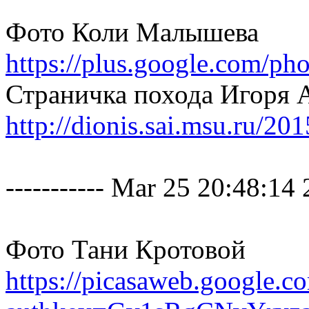
Фото Коли Малышева
https://plus.google.com/
Страничка похода Игоря 
http://dionis.sai.msu.ru/20
----------- Mar 25 20:48:14 2
Фото Тани Кротовой
https://picasaweb.google