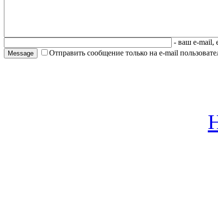
- ваш e-mail,
Отправить сообщение только на e-mail пользовател