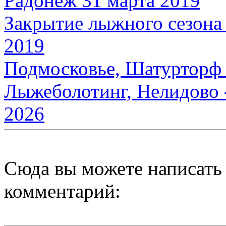
Радонеж 31 марта 2019
Закрытие лыжного сезона (
2019
Подмосковье, Шатурторф -
Лыжеболотинг, Нелидово -
2026
Сюда вы можете написать
комментарий: