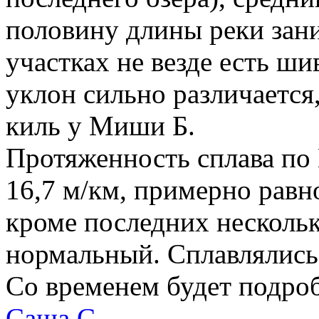
половину длины реки зани
участках не везде есть ши
уклон сильно различается
киль у Миши Б.
Протяженность сплава по 
16,7 м/км, примерно равн
кроме последних нескольк
нормальный. Сплавлялись 
Со временем будет подроб
Саша С.