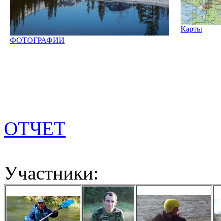
Карты
ФОТОГРАФИИ
ОТЧЕТ
Участники: