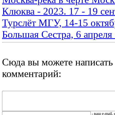
Клюква - 2023. 17 - 19 сен
Турслёт МГУ, 14-15 октяб
Большая Сестра, 6 апреля 
Сюда вы можете написать
комментарий:
- ваш e-mail,