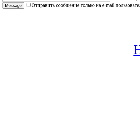
Отправить сообщение только на e-mail пользовател